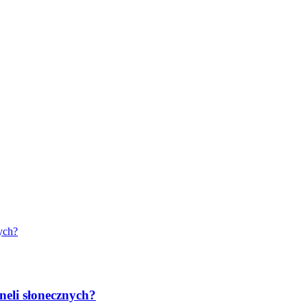
neli słonecznych?