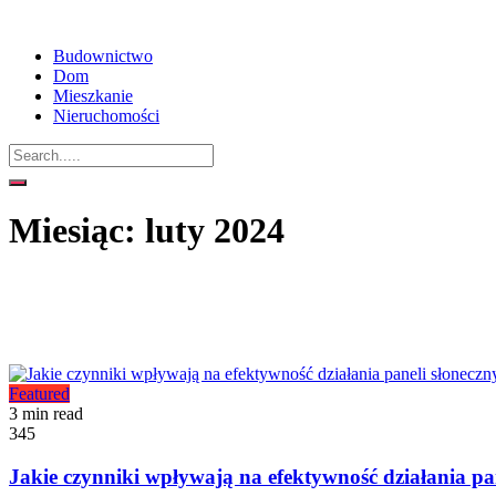
Budownictwo
Dom
Mieszkanie
Nieruchomości
Miesiąc:
luty 2024
Featured
3 min read
345
Jakie czynniki wpływają na efektywność działania pa