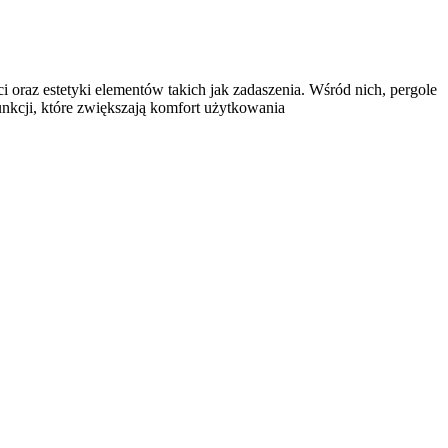
 oraz estetyki elementów takich jak zadaszenia. Wśród nich, pergole
unkcji, które zwiększają komfort użytkowania