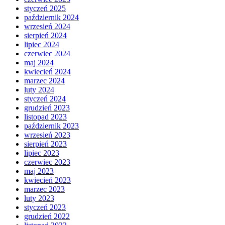
styczeń 2025
październik 2024
wrzesień 2024
sierpień 2024
lipiec 2024
czerwiec 2024
maj 2024
kwiecień 2024
marzec 2024
luty 2024
styczeń 2024
grudzień 2023
listopad 2023
październik 2023
wrzesień 2023
sierpień 2023
lipiec 2023
czerwiec 2023
maj 2023
kwiecień 2023
marzec 2023
luty 2023
styczeń 2023
grudzień 2022