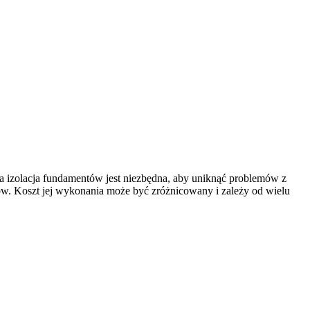
 izolacja fundamentów jest niezbędna, aby uniknąć problemów z
w. Koszt jej wykonania może być zróżnicowany i zależy od wielu