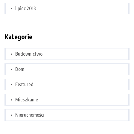
lipiec 2013
Kategorie
Budownictwo
Dom
Featured
Mieszkanie
Nieruchomości