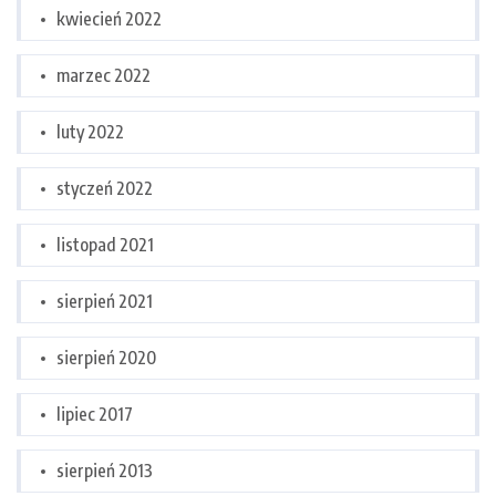
kwiecień 2022
marzec 2022
luty 2022
styczeń 2022
listopad 2021
sierpień 2021
sierpień 2020
lipiec 2017
sierpień 2013