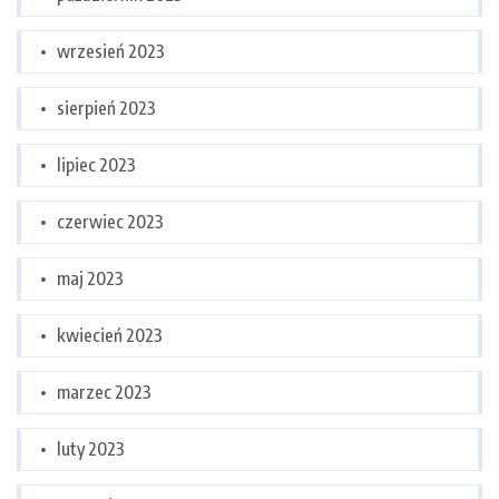
wrzesień 2023
sierpień 2023
lipiec 2023
czerwiec 2023
maj 2023
kwiecień 2023
marzec 2023
luty 2023