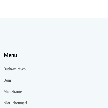
Menu
Budownictwo
Dom
Mieszkanie
Nieruchomości