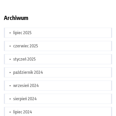
Archiwum
lipiec 2025
czerwiec 2025
styczeń 2025
październik 2024
wrzesień 2024
sierpień 2024
lipiec 2024