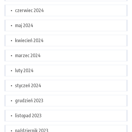
czerwiec 2024
maj 2024
kwiecień 2024
marzec 2024
luty 2024
styczeń 2024
grudzień 2023
listopad 2023
październik 2023