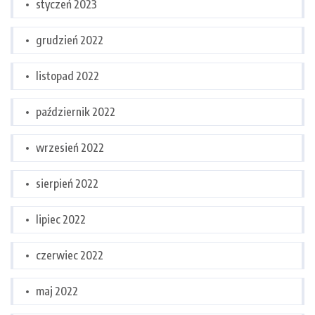
styczeń 2023
grudzień 2022
listopad 2022
październik 2022
wrzesień 2022
sierpień 2022
lipiec 2022
czerwiec 2022
maj 2022