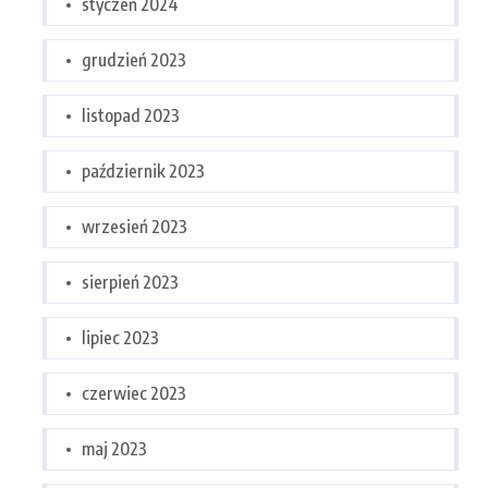
styczeń 2024
grudzień 2023
listopad 2023
październik 2023
wrzesień 2023
sierpień 2023
lipiec 2023
czerwiec 2023
maj 2023