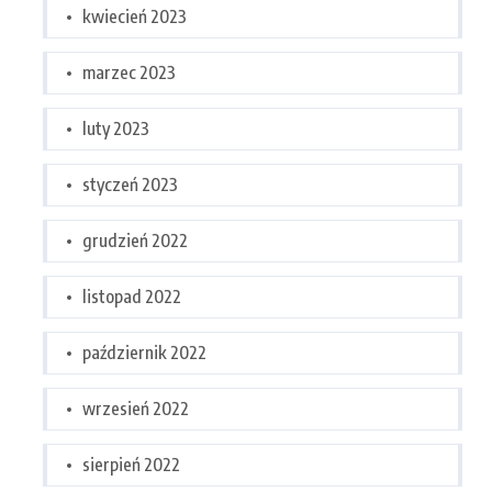
kwiecień 2023
marzec 2023
luty 2023
styczeń 2023
grudzień 2022
listopad 2022
październik 2022
wrzesień 2022
sierpień 2022