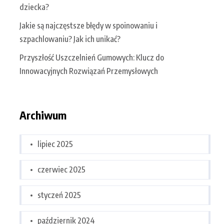
dziecka?
Jakie są najczęstsze błędy w spoinowaniu i
szpachlowaniu? Jak ich unikać?
Przyszłość Uszczelnień Gumowych: Klucz do
Innowacyjnych Rozwiązań Przemysłowych
Archiwum
lipiec 2025
czerwiec 2025
styczeń 2025
październik 2024