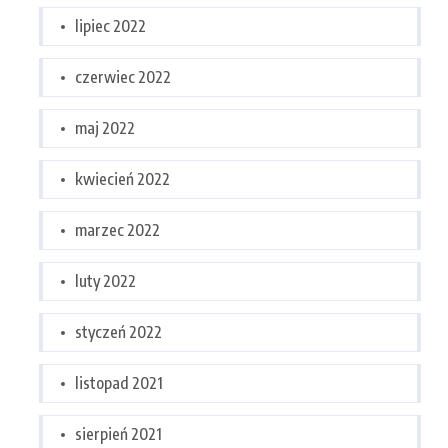
lipiec 2022
czerwiec 2022
maj 2022
kwiecień 2022
marzec 2022
luty 2022
styczeń 2022
listopad 2021
sierpień 2021