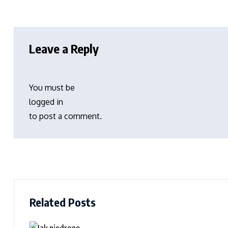
Leave a Reply
You must be
logged in
to post a comment.
Related Posts