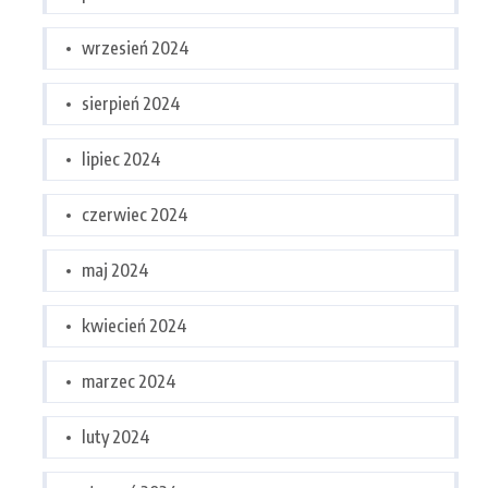
wrzesień 2024
sierpień 2024
lipiec 2024
czerwiec 2024
maj 2024
kwiecień 2024
marzec 2024
luty 2024