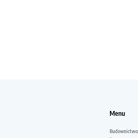
Menu
Budownictwo