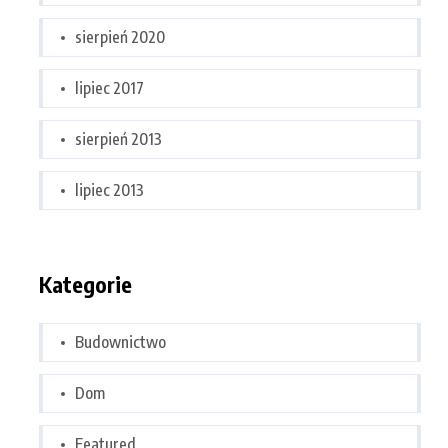
sierpień 2020
lipiec 2017
sierpień 2013
lipiec 2013
Kategorie
Budownictwo
Dom
Featured