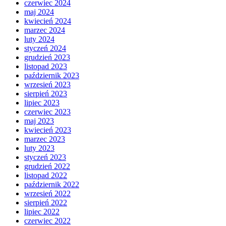
czerwiec 2024
maj 2024
kwiecień 2024
marzec 2024
luty 2024
styczeń 2024
grudzień 2023
listopad 2023
październik 2023
wrzesień 2023
sierpień 2023
lipiec 2023
czerwiec 2023
maj 2023
kwiecień 2023
marzec 2023
luty 2023
styczeń 2023
grudzień 2022
listopad 2022
październik 2022
wrzesień 2022
sierpień 2022
lipiec 2022
czerwiec 2022