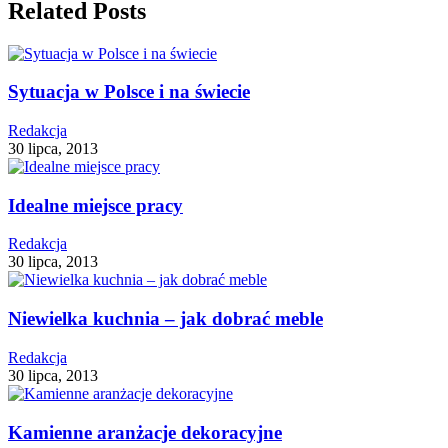
Related Posts
Sytuacja w Polsce i na świecie
Redakcja
30 lipca, 2013
Idealne miejsce pracy
Redakcja
30 lipca, 2013
Niewielka kuchnia – jak dobrać meble
Redakcja
30 lipca, 2013
Kamienne aranżacje dekoracyjne