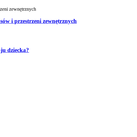
sów i przestrzeni zewnętrznych
oju dziecka?