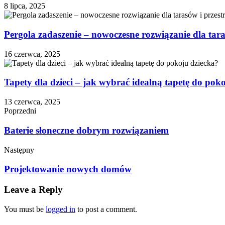
8 lipca, 2025
Pergola zadaszenie – nowoczesne rozwiązanie dla tara
16 czerwca, 2025
Tapety dla dzieci – jak wybrać idealną tapetę do pok
13 czerwca, 2025
Poprzedni
Baterie słoneczne dobrym rozwiązaniem
Następny
Projektowanie nowych domów
Leave a Reply
You must be
logged in
to post a comment.