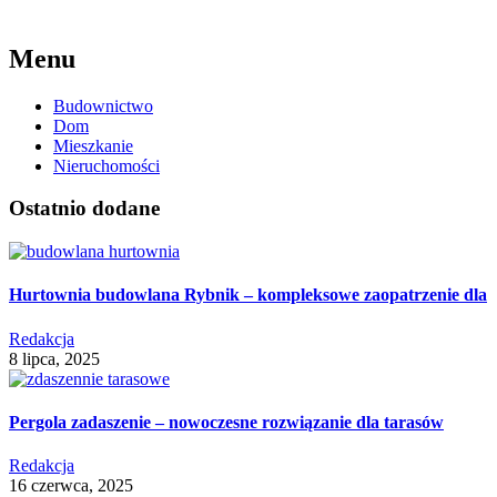
Menu
Budownictwo
Dom
Mieszkanie
Nieruchomości
Ostatnio dodane
Hurtownia budowlana Rybnik – kompleksowe zaopatrzenie dla
Redakcja
8 lipca, 2025
Pergola zadaszenie – nowoczesne rozwiązanie dla tarasów
Redakcja
16 czerwca, 2025