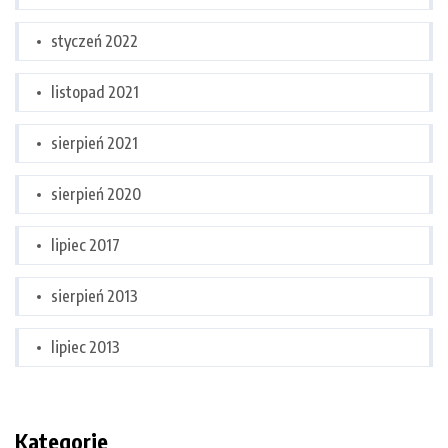
styczeń 2022
listopad 2021
sierpień 2021
sierpień 2020
lipiec 2017
sierpień 2013
lipiec 2013
Kategorie