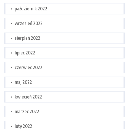
październik 2022
wrzesień 2022
sierpień 2022
lipiec 2022
czerwiec 2022
maj 2022
kwiecień 2022
marzec 2022
luty 2022