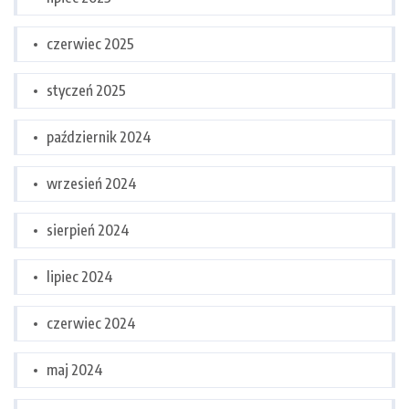
czerwiec 2025
styczeń 2025
październik 2024
wrzesień 2024
sierpień 2024
lipiec 2024
czerwiec 2024
maj 2024