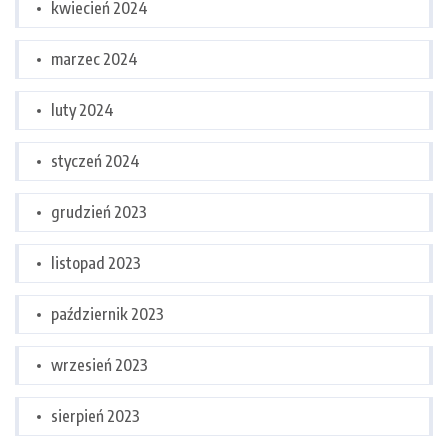
kwiecień 2024
marzec 2024
luty 2024
styczeń 2024
grudzień 2023
listopad 2023
październik 2023
wrzesień 2023
sierpień 2023