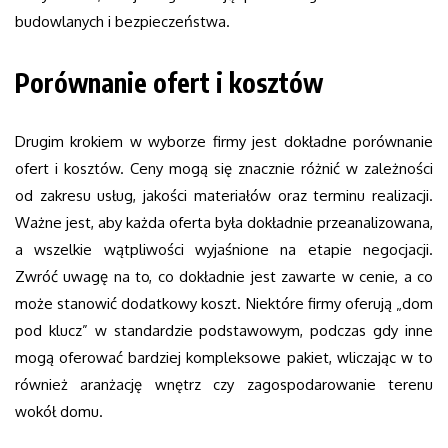
budowlanych i bezpieczeństwa.
Porównanie ofert i kosztów
Drugim krokiem w wyborze firmy jest dokładne porównanie
ofert i kosztów. Ceny mogą się znacznie różnić w zależności
od zakresu usług, jakości materiałów oraz terminu realizacji.
Ważne jest, aby każda oferta była dokładnie przeanalizowana,
a wszelkie wątpliwości wyjaśnione na etapie negocjacji.
Zwróć uwagę na to, co dokładnie jest zawarte w cenie, a co
może stanowić dodatkowy koszt. Niektóre firmy oferują „dom
pod klucz” w standardzie podstawowym, podczas gdy inne
mogą oferować bardziej kompleksowe pakiet, wliczając w to
również aranżację wnętrz czy zagospodarowanie terenu
wokół domu.