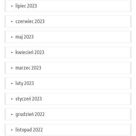
lipiec 2023
czerwiec 2023
maj 2023
kwiecień 2023
marzec 2023
luty 2023
styczeń 2023
grudzień 2022
listopad 2022