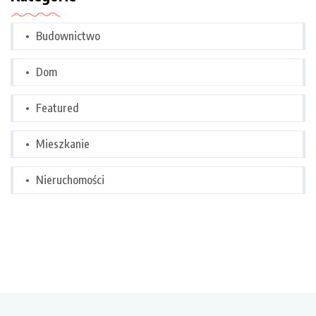
Budownictwo
Dom
Featured
Mieszkanie
Nieruchomości