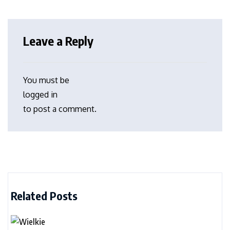
Leave a Reply
You must be
logged in
to post a comment.
Related Posts