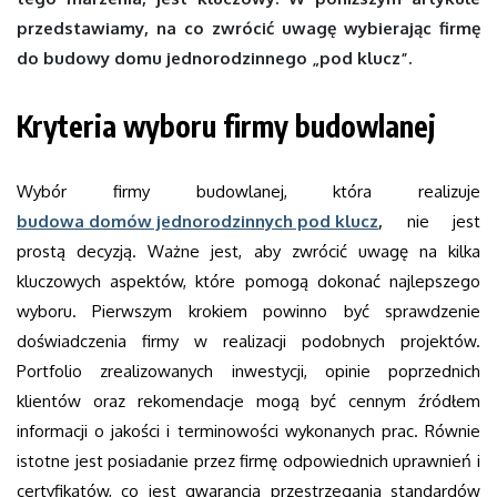
przedstawiamy, na co zwrócić uwagę wybierając firmę
do budowy domu jednorodzinnego „pod klucz”.
Kryteria wyboru firmy budowlanej
Wybór firmy budowlanej, która realizuje
budowa domów jednorodzinnych pod klucz
,
nie jest
prostą decyzją. Ważne jest, aby zwrócić uwagę na kilka
kluczowych aspektów, które pomogą dokonać najlepszego
wyboru. Pierwszym krokiem powinno być sprawdzenie
doświadczenia firmy w realizacji podobnych projektów.
Portfolio zrealizowanych inwestycji, opinie poprzednich
klientów oraz rekomendacje mogą być cennym źródłem
informacji o jakości i terminowości wykonanych prac. Równie
istotne jest posiadanie przez firmę odpowiednich uprawnień i
certyfikatów, co jest gwarancją przestrzegania standardów