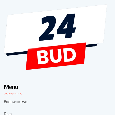
Menu
Budownictwo
Dom