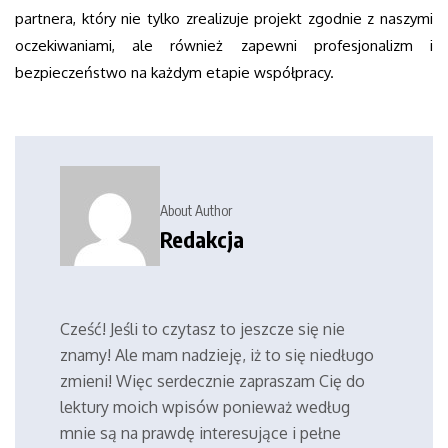
partnera, który nie tylko zrealizuje projekt zgodnie z naszymi
oczekiwaniami, ale również zapewni profesjonalizm i
bezpieczeństwo na każdym etapie współpracy.
About Author
Redakcja
Cześć! Jeśli to czytasz to jeszcze się nie
znamy! Ale mam nadzieję, iż to się niedługo
zmieni! Więc serdecznie zapraszam Cię do
lektury moich wpisów ponieważ według
mnie są na prawdę interesujące i pełne