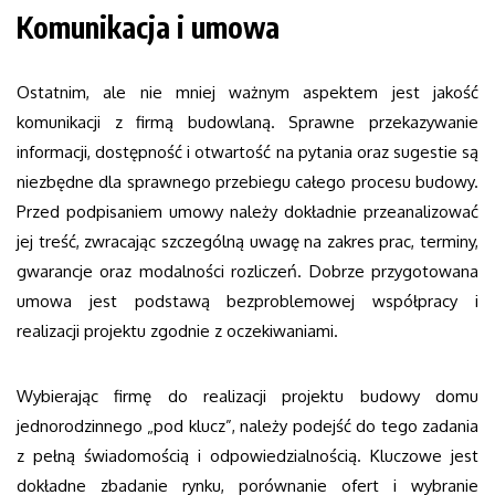
Komunikacja i umowa
Ostatnim, ale nie mniej ważnym aspektem jest jakość
komunikacji z firmą budowlaną. Sprawne przekazywanie
informacji, dostępność i otwartość na pytania oraz sugestie są
niezbędne dla sprawnego przebiegu całego procesu budowy.
Przed podpisaniem umowy należy dokładnie przeanalizować
jej treść, zwracając szczególną uwagę na zakres prac, terminy,
gwarancje oraz modalności rozliczeń. Dobrze przygotowana
umowa jest podstawą bezproblemowej współpracy i
realizacji projektu zgodnie z oczekiwaniami.
Wybierając firmę do realizacji projektu budowy domu
jednorodzinnego „pod klucz”, należy podejść do tego zadania
z pełną świadomością i odpowiedzialnością. Kluczowe jest
dokładne zbadanie rynku, porównanie ofert i wybranie