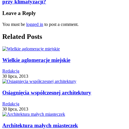
przy klimatyzacji?
Leave a Reply
You must be
logged in
to post a comment.
Related Posts
Wielkie aglomeracje miejskie
Redakcja
30 lipca, 2013
Osiągnięcia współczesnej architektury
Redakcja
30 lipca, 2013
Architektura małych miasteczek