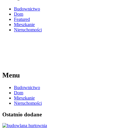
Budownictwo
Dom
Featured
Mieszkanie
Nieruchomości
Menu
Budownictwo
Dom
Mieszkanie
Nieruchomości
Ostatnio dodane