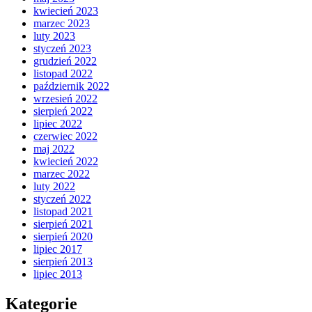
kwiecień 2023
marzec 2023
luty 2023
styczeń 2023
grudzień 2022
listopad 2022
październik 2022
wrzesień 2022
sierpień 2022
lipiec 2022
czerwiec 2022
maj 2022
kwiecień 2022
marzec 2022
luty 2022
styczeń 2022
listopad 2021
sierpień 2021
sierpień 2020
lipiec 2017
sierpień 2013
lipiec 2013
Kategorie