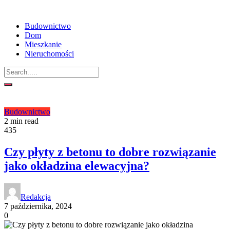
Budownictwo
Dom
Mieszkanie
Nieruchomości
Budownictwo
2 min read
435
Czy płyty z betonu to dobre rozwiązanie
jako okładzina elewacyjna?
Redakcja
7 października, 2024
0