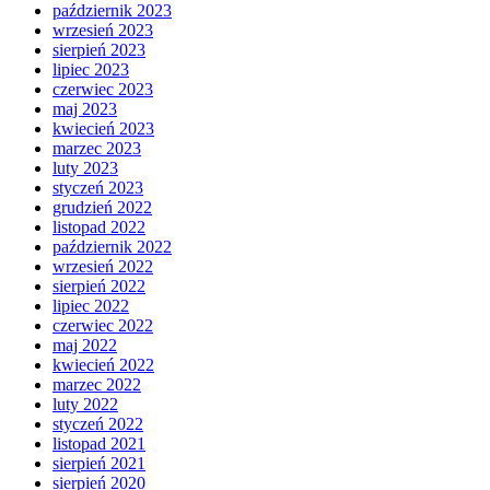
październik 2023
wrzesień 2023
sierpień 2023
lipiec 2023
czerwiec 2023
maj 2023
kwiecień 2023
marzec 2023
luty 2023
styczeń 2023
grudzień 2022
listopad 2022
październik 2022
wrzesień 2022
sierpień 2022
lipiec 2022
czerwiec 2022
maj 2022
kwiecień 2022
marzec 2022
luty 2022
styczeń 2022
listopad 2021
sierpień 2021
sierpień 2020