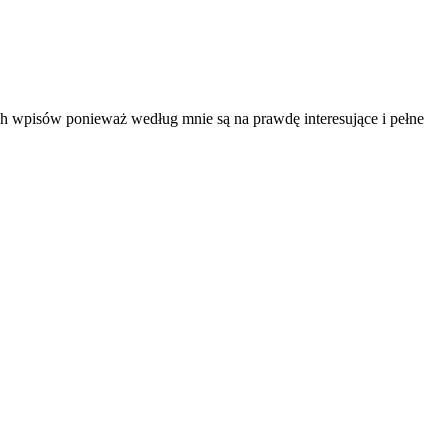
oich wpisów ponieważ według mnie są na prawdę interesujące i pełne