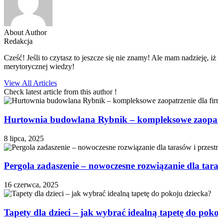
About Author
Redakcja
Cześć! Jeśli to czytasz to jeszcze się nie znamy! Ale mam nadzieję, 
merytorycznej wiedzy!
View All Articles
Check latest article from this author !
Hurtownia budowlana Rybnik – kompleksowe zaopatrz
8 lipca, 2025
Pergola zadaszenie – nowoczesne rozwiązanie dla tara
16 czerwca, 2025
Tapety dla dzieci – jak wybrać idealną tapetę do pok