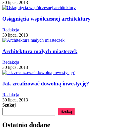
30 lipca, 2013
Osiągnięcia współczesnej architektury
Redakcja
30 lipca, 2013
Architektura małych miasteczek
Redakcja
30 lipca, 2013
Jak zrealizować dowolną inwestycję?
Redakcja
30 lipca, 2013
Szukaj
Szukaj
Ostatnio dodane