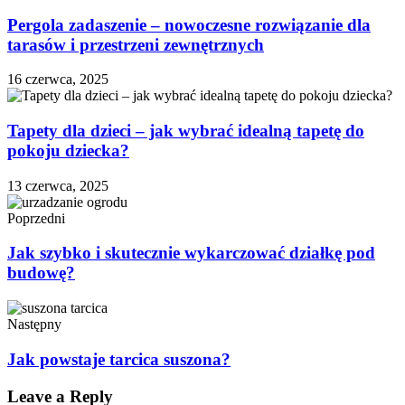
Pergola zadaszenie – nowoczesne rozwiązanie dla
tarasów i przestrzeni zewnętrznych
16 czerwca, 2025
Tapety dla dzieci – jak wybrać idealną tapetę do
pokoju dziecka?
13 czerwca, 2025
Poprzedni
Jak szybko i skutecznie wykarczować działkę pod
budowę?
Następny
Jak powstaje tarcica suszona?
Leave a Reply