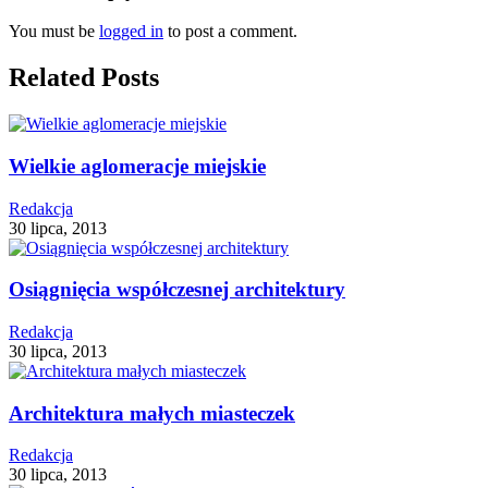
You must be
logged in
to post a comment.
Related Posts
Wielkie aglomeracje miejskie
Redakcja
30 lipca, 2013
Osiągnięcia współczesnej architektury
Redakcja
30 lipca, 2013
Architektura małych miasteczek
Redakcja
30 lipca, 2013