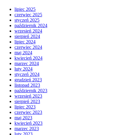
lipiec 2025
czerwiec 2025
styczeń 2025
październik 2024
wrzesień 2024
sierpień 2024
lipiec 2024
czerwiec 2024
maj 2024
kwiecień 2024
marzec 2024
luty 2024
styczeń 2024
grudzień 2023
listopad 2023
październik 2023
wrzesień 2023
sierpień 2023
lipiec 2023
czerwiec 2023
maj 2023
kwiecień 2023
marzec 2023
luty 2023