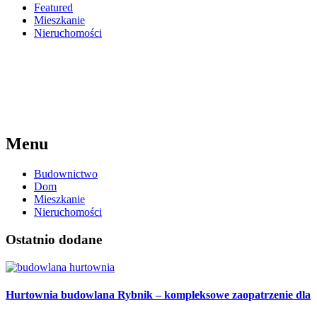
Featured
Mieszkanie
Nieruchomości
Menu
Budownictwo
Dom
Mieszkanie
Nieruchomości
Ostatnio dodane
Hurtownia budowlana Rybnik – kompleksowe zaopatrzenie dla