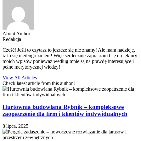
About Author
Redakcja
Cześć! Jeśli to czytasz to jeszcze się nie znamy! Ale mam nadzieję,
iż to się niedługo zmieni! Więc serdecznie zapraszam Cię do lektury
moich wpisów ponieważ według mnie są na prawdę interesujące i
pełne merytorycznej wiedzy!
View All Articles
Check latest article from this author !
Hurtownia budowlana Rybnik – kompleksowe
zaopatrzenie dla firm i klientów indywidualnych
8 lipca, 2025