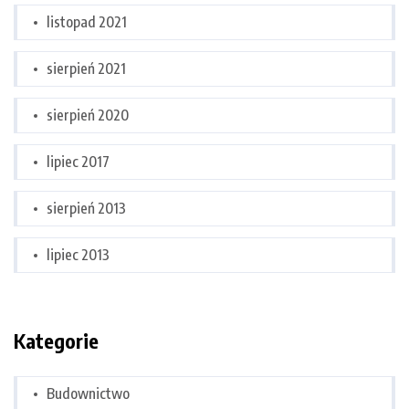
listopad 2021
sierpień 2021
sierpień 2020
lipiec 2017
sierpień 2013
lipiec 2013
Kategorie
Budownictwo