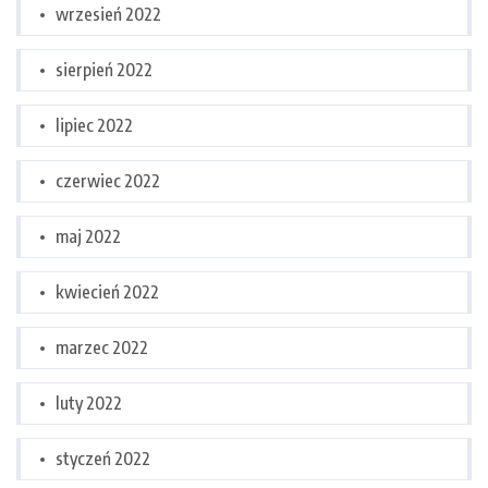
wrzesień 2022
sierpień 2022
lipiec 2022
czerwiec 2022
maj 2022
kwiecień 2022
marzec 2022
luty 2022
styczeń 2022