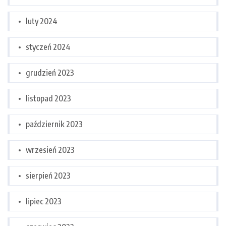
luty 2024
styczeń 2024
grudzień 2023
listopad 2023
październik 2023
wrzesień 2023
sierpień 2023
lipiec 2023