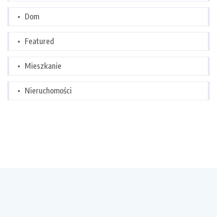
Dom
Featured
Mieszkanie
Nieruchomości