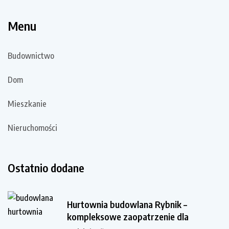
Menu
Budownictwo
Dom
Mieszkanie
Nieruchomości
Ostatnio dodane
Hurtownia budowlana Rybnik –
kompleksowe zaopatrzenie dla