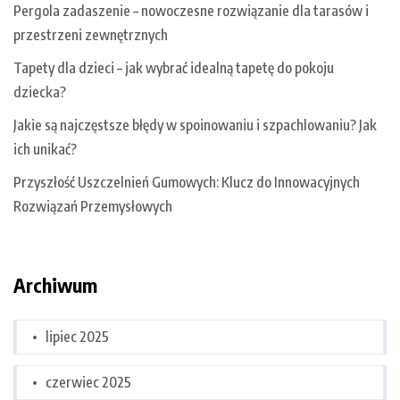
Pergola zadaszenie – nowoczesne rozwiązanie dla tarasów i
przestrzeni zewnętrznych
Tapety dla dzieci – jak wybrać idealną tapetę do pokoju
dziecka?
Jakie są najczęstsze błędy w spoinowaniu i szpachlowaniu? Jak
ich unikać?
Przyszłość Uszczelnień Gumowych: Klucz do Innowacyjnych
Rozwiązań Przemysłowych
Archiwum
lipiec 2025
czerwiec 2025