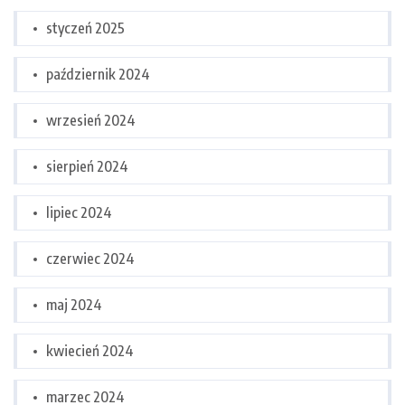
styczeń 2025
październik 2024
wrzesień 2024
sierpień 2024
lipiec 2024
czerwiec 2024
maj 2024
kwiecień 2024
marzec 2024