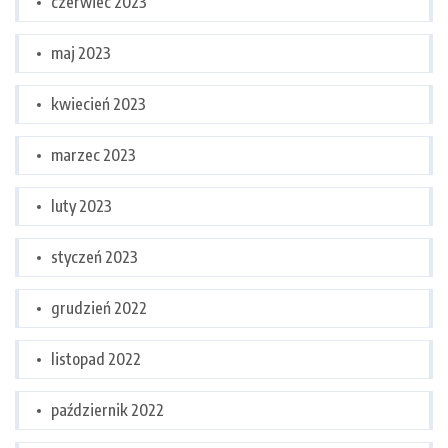
czerwiec 2023
maj 2023
kwiecień 2023
marzec 2023
luty 2023
styczeń 2023
grudzień 2022
listopad 2022
październik 2022