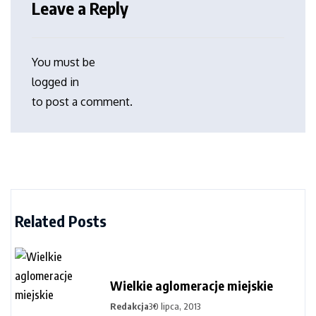
Leave a Reply
You must be
logged in
to post a comment.
Related Posts
Wielkie aglomeracje miejskie
Redakcja
30 lipca, 2013