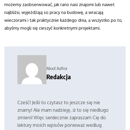
możemy zaobserwować, jak rano nasi znajomi lub nawet
najbliżsi, wyjeżdżają so pracy na budowę, a wracają
wieczorami i tak praktycznie każdego dnia, a wszystko po to,
abyśmy mogli się cieszyć konkretnymi projektami.
About Author
Redakcja
Cześć! Jeśli to czytasz to jeszcze się nie
znamy! Ale mam nadzieję, iż to się niedługo
zmieni! Więc serdecznie zapraszam Cię do
lektury moich wpisów ponieważ według