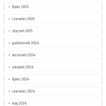
lipiec 2025
czerwiec 2025
styczeń 2025
październik 2024
wrzesień 2024
sierpień 2024
lipiec 2024
czerwiec 2024
maj 2024