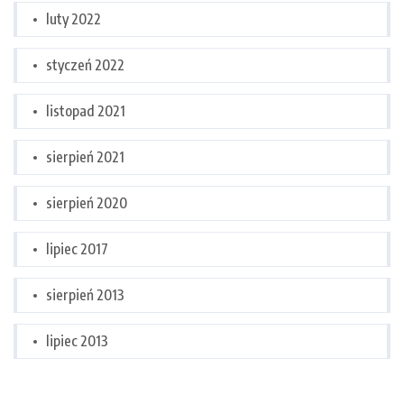
luty 2022
styczeń 2022
listopad 2021
sierpień 2021
sierpień 2020
lipiec 2017
sierpień 2013
lipiec 2013