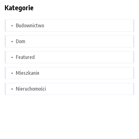
Kategorie
Budownictwo
Dom
Featured
Mieszkanie
Nieruchomości