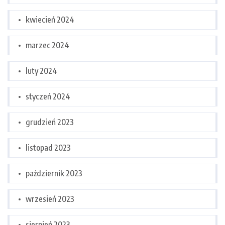
kwiecień 2024
marzec 2024
luty 2024
styczeń 2024
grudzień 2023
listopad 2023
październik 2023
wrzesień 2023
sierpień 2023