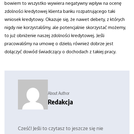
bowiem to wszystko wywiera negatywny wpływ na ocenę
zdolności kredytowej klienta banku rozpatrującego taki
wniosek kredytowy. Okazuje się, że nawet debety, z których
nigdy nie korzystaliśmy, ale potencjalnie skorzystać możemy,
to już obniżenie naszej zdolności kredytowej. Jeśli
pracowaliśmy na umowę o dzieło, również dobrze jest
dołączyć dowód świadczący o dochodach z takiej pracy.
About Author
Redakcja
Cześć! Jeśli to czytasz to jeszcze się nie