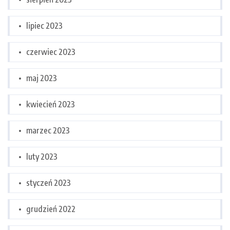
lipiec 2023
czerwiec 2023
maj 2023
kwiecień 2023
marzec 2023
luty 2023
styczeń 2023
grudzień 2022