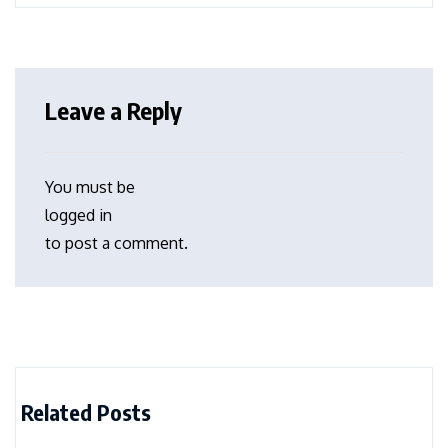
Leave a Reply
You must be
logged in
to post a comment.
Related Posts