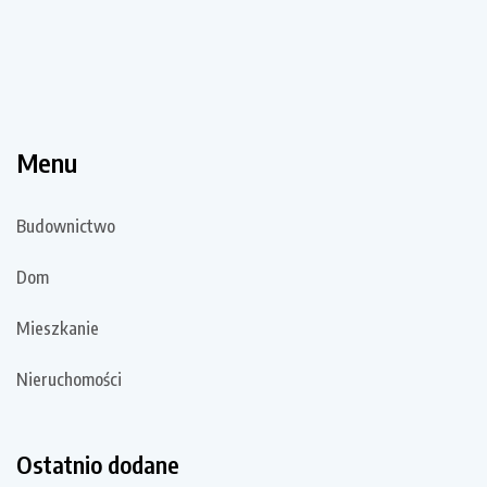
Menu
Budownictwo
Dom
Mieszkanie
Nieruchomości
Ostatnio dodane