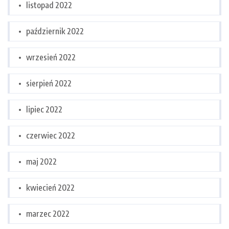
listopad 2022
październik 2022
wrzesień 2022
sierpień 2022
lipiec 2022
czerwiec 2022
maj 2022
kwiecień 2022
marzec 2022