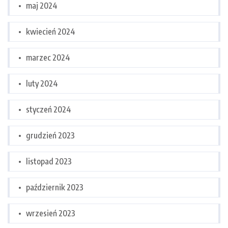
maj 2024
kwiecień 2024
marzec 2024
luty 2024
styczeń 2024
grudzień 2023
listopad 2023
październik 2023
wrzesień 2023