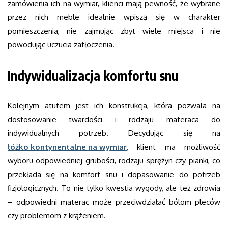
zamówienia ich na wymiar, klienci mają pewność, że wybrane
przez nich meble idealnie wpiszą się w charakter
pomieszczenia, nie zajmując zbyt wiele miejsca i nie
powodując uczucia zatłoczenia.
Indywidualizacja komfortu snu
Kolejnym atutem jest ich konstrukcja, która pozwala na
dostosowanie twardości i rodzaju materaca do
indywidualnych potrzeb. Decydując się na
łóżko kontynentalne na wymiar
, klient ma możliwość
wyboru odpowiedniej grubości, rodzaju sprężyn czy pianki, co
przekłada się na komfort snu i dopasowanie do potrzeb
fizjologicznych. To nie tylko kwestia wygody, ale też zdrowia
– odpowiedni materac może przeciwdziałać bólom pleców
czy problemom z krążeniem.