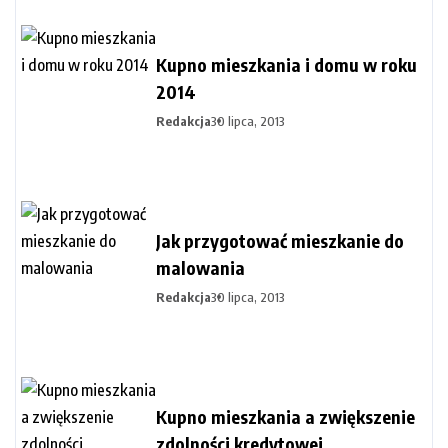
Kupno mieszkania i domu w roku
2014
Redakcja
30 lipca, 2013
Jak przygotować mieszkanie do
malowania
Redakcja
30 lipca, 2013
Kupno mieszkania a zwiększenie
zdolności kredytowej