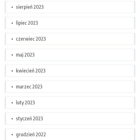
sierpień 2023
lipiec 2023
czerwiec 2023
maj 2023
kwiecień 2023
marzec 2023
luty 2023
styczeń 2023
grudzień 2022