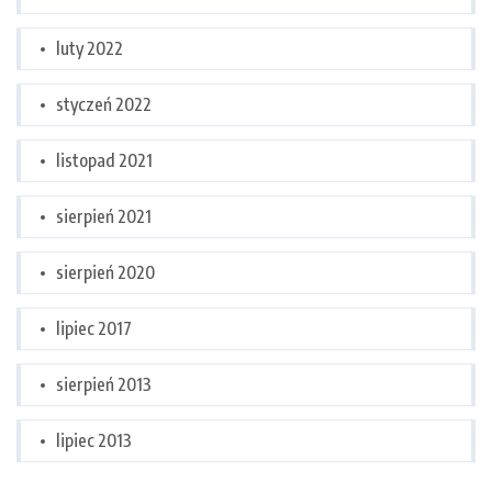
luty 2022
styczeń 2022
listopad 2021
sierpień 2021
sierpień 2020
lipiec 2017
sierpień 2013
lipiec 2013