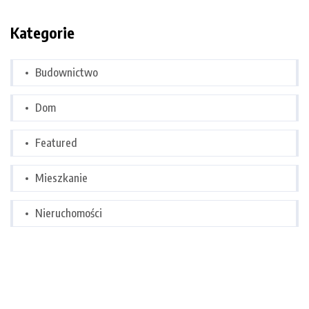
Kategorie
Budownictwo
Dom
Featured
Mieszkanie
Nieruchomości