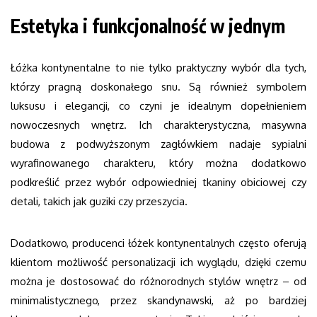
Estetyka i funkcjonalność w jednym
Łóżka kontynentalne to nie tylko praktyczny wybór dla tych,
którzy pragną doskonałego snu. Są również symbolem
luksusu i elegancji, co czyni je idealnym dopełnieniem
nowoczesnych wnętrz. Ich charakterystyczna, masywna
budowa z podwyższonym zagłówkiem nadaje sypialni
wyrafinowanego charakteru, który można dodatkowo
podkreślić przez wybór odpowiedniej tkaniny obiciowej czy
detali, takich jak guziki czy przeszycia.
Dodatkowo, producenci łóżek kontynentalnych często oferują
klientom możliwość personalizacji ich wyglądu, dzięki czemu
można je dostosować do różnorodnych stylów wnętrz – od
minimalistycznego, przez skandynawski, aż po bardziej