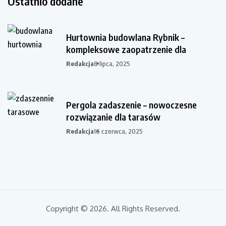
Ostatnio dodane
Hurtownia budowlana Rybnik –
kompleksowe zaopatrzenie dla
Redakcja
8 lipca, 2025
Pergola zadaszenie – nowoczesne
rozwiązanie dla tarasów
Redakcja
16 czerwca, 2025
Copyright © 2026. All Rights Reserved.