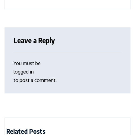
Leave a Reply
You must be
logged in
to post a comment.
Related Posts