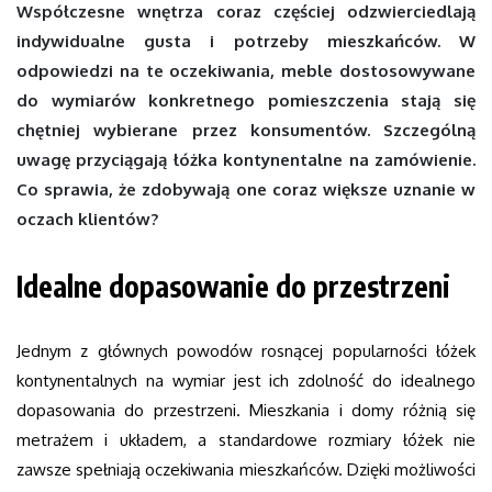
Współczesne wnętrza coraz częściej odzwierciedlają
indywidualne gusta i potrzeby mieszkańców. W
odpowiedzi na te oczekiwania, meble dostosowywane
do wymiarów konkretnego pomieszczenia stają się
chętniej wybierane przez konsumentów. Szczególną
uwagę przyciągają łóżka kontynentalne na zamówienie.
Co sprawia, że zdobywają one coraz większe uznanie w
oczach klientów?
Idealne dopasowanie do przestrzeni
Jednym z głównych powodów rosnącej popularności łóżek
kontynentalnych na wymiar jest ich zdolność do idealnego
dopasowania do przestrzeni. Mieszkania i domy różnią się
metrażem i układem, a standardowe rozmiary łóżek nie
zawsze spełniają oczekiwania mieszkańców. Dzięki możliwości