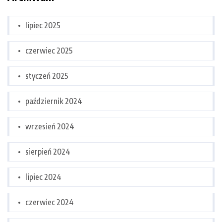
lipiec 2025
czerwiec 2025
styczeń 2025
październik 2024
wrzesień 2024
sierpień 2024
lipiec 2024
czerwiec 2024