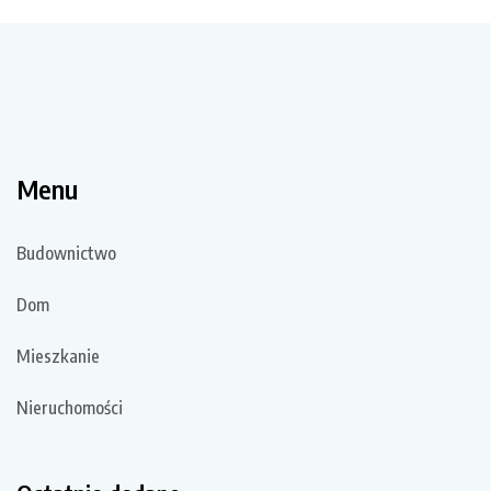
Menu
Budownictwo
Dom
Mieszkanie
Nieruchomości