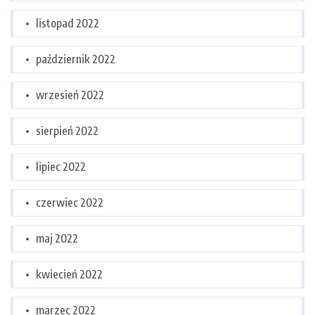
listopad 2022
październik 2022
wrzesień 2022
sierpień 2022
lipiec 2022
czerwiec 2022
maj 2022
kwiecień 2022
marzec 2022