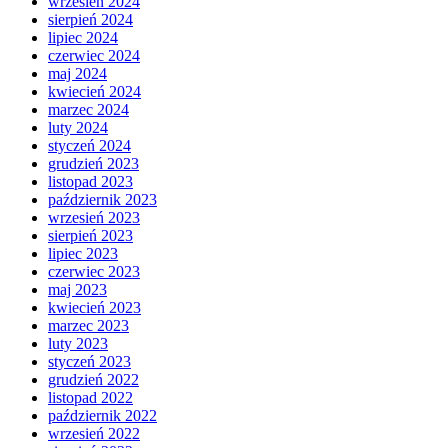
wrzesień 2024
sierpień 2024
lipiec 2024
czerwiec 2024
maj 2024
kwiecień 2024
marzec 2024
luty 2024
styczeń 2024
grudzień 2023
listopad 2023
październik 2023
wrzesień 2023
sierpień 2023
lipiec 2023
czerwiec 2023
maj 2023
kwiecień 2023
marzec 2023
luty 2023
styczeń 2023
grudzień 2022
listopad 2022
październik 2022
wrzesień 2022