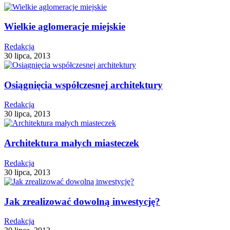
Wielkie aglomeracje miejskie
Redakcja
30 lipca, 2013
Osiągnięcia współczesnej architektury
Redakcja
30 lipca, 2013
Architektura małych miasteczek
Redakcja
30 lipca, 2013
Jak zrealizować dowolną inwestycję?
Redakcja