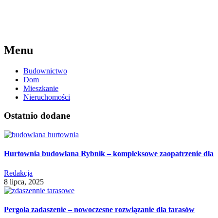
Menu
Budownictwo
Dom
Mieszkanie
Nieruchomości
Ostatnio dodane
Hurtownia budowlana Rybnik – kompleksowe zaopatrzenie dla
Redakcja
8 lipca, 2025
Pergola zadaszenie – nowoczesne rozwiązanie dla tarasów