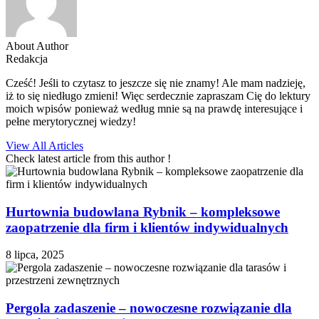
About Author
Redakcja
Cześć! Jeśli to czytasz to jeszcze się nie znamy! Ale mam nadzieję,
iż to się niedługo zmieni! Więc serdecznie zapraszam Cię do lektury
moich wpisów ponieważ według mnie są na prawdę interesujące i
pełne merytorycznej wiedzy!
View All Articles
Check latest article from this author !
Hurtownia budowlana Rybnik – kompleksowe
zaopatrzenie dla firm i klientów indywidualnych
8 lipca, 2025
Pergola zadaszenie – nowoczesne rozwiązanie dla