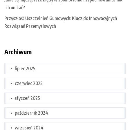
ich unikać?
Przyszłość Uszczelnień Gumowych: Klucz do Innowacyjnych
Rozwiązań Przemysłowych
Archiwum
lipiec 2025
czerwiec 2025
styczeń 2025
październik 2024
wrzesień 2024