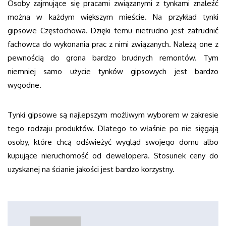
Osoby zajmujące się pracami związanymi z tynkami znaleźć
można w każdym większym mieście. Na przykład tynki
gipsowe Częstochowa. Dzięki temu nietrudno jest zatrudnić
fachowca do wykonania prac z nimi związanych. Należą one z
pewnością do grona bardzo brudnych remontów. Tym
niemniej samo użycie tynków gipsowych jest bardzo
wygodne.
Tynki gipsowe są najlepszym możliwym wyborem w zakresie
tego rodzaju produktów. Dlatego to właśnie po nie sięgają
osoby, które chcą odświeżyć wygląd swojego domu albo
kupujące nieruchomość od dewelopera. Stosunek ceny do
uzyskanej na ścianie jakości jest bardzo korzystny.