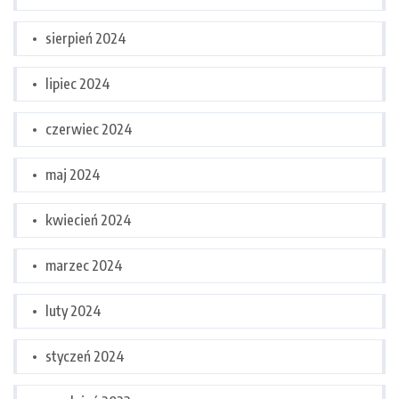
sierpień 2024
lipiec 2024
czerwiec 2024
maj 2024
kwiecień 2024
marzec 2024
luty 2024
styczeń 2024