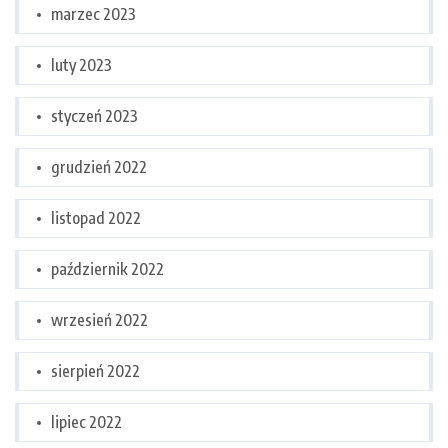
marzec 2023
luty 2023
styczeń 2023
grudzień 2022
listopad 2022
październik 2022
wrzesień 2022
sierpień 2022
lipiec 2022