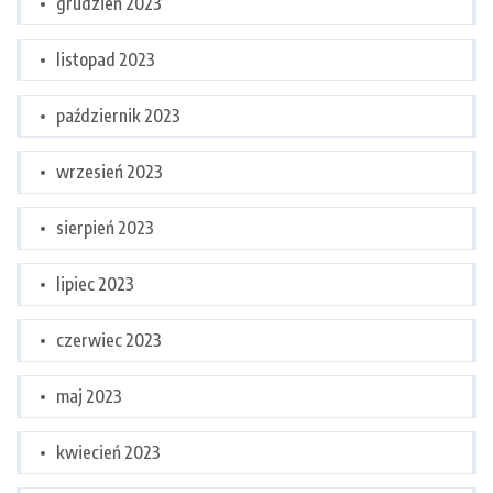
grudzień 2023
listopad 2023
październik 2023
wrzesień 2023
sierpień 2023
lipiec 2023
czerwiec 2023
maj 2023
kwiecień 2023