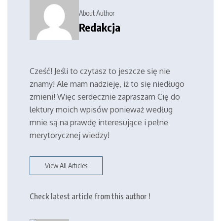
About Author
Redakcja
Cześć! Jeśli to czytasz to jeszcze się nie
znamy! Ale mam nadzieję, iż to się niedługo
zmieni! Więc serdecznie zapraszam Cię do
lektury moich wpisów ponieważ według
mnie są na prawdę interesujące i pełne
merytorycznej wiedzy!
View All Articles
Check latest article from this author !