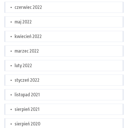
czerwiec 2022
maj 2022
kwiecień 2022
marzec 2022
luty 2022
styczeń 2022
listopad 2021
sierpień 2021
sierpień 2020