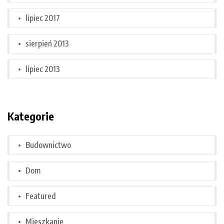
lipiec 2017
sierpień 2013
lipiec 2013
Kategorie
Budownictwo
Dom
Featured
Mieszkanie