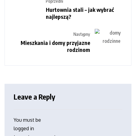
Poprzedni
Hurtownia stali – jak wybrać
najlepszą?
Następny
Mieszkania i domy przyjazne
rodzinom
Leave a Reply
You must be
logged in