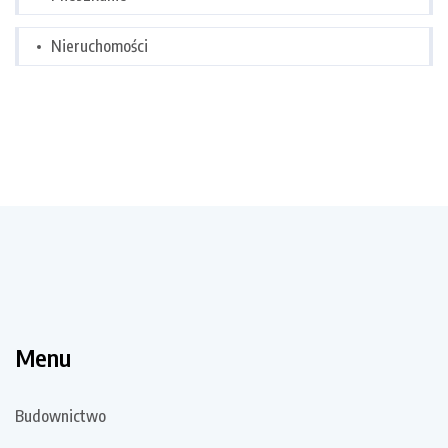
Nieruchomości
Menu
Budownictwo