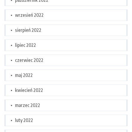
październik 2022
wrzesień 2022
sierpień 2022
lipiec 2022
czerwiec 2022
maj 2022
kwiecień 2022
marzec 2022
luty 2022