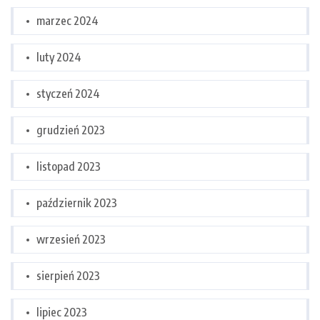
marzec 2024
luty 2024
styczeń 2024
grudzień 2023
listopad 2023
październik 2023
wrzesień 2023
sierpień 2023
lipiec 2023