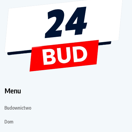
Menu
Budownictwo
Dom