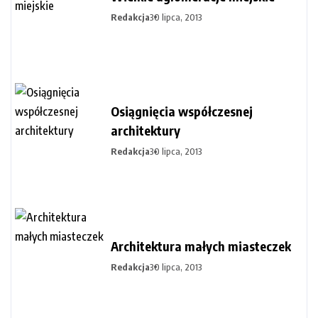
Redakcja
30 lipca, 2013
Osiągnięcia współczesnej
architektury
Redakcja
30 lipca, 2013
Architektura małych miasteczek
Redakcja
30 lipca, 2013