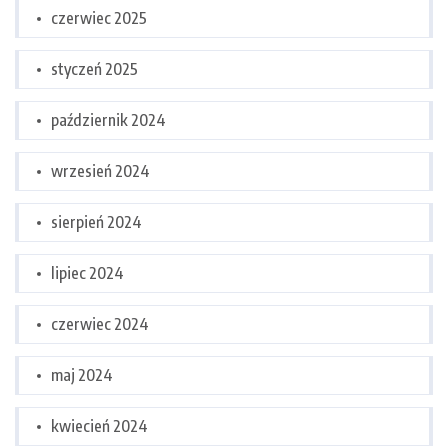
czerwiec 2025
styczeń 2025
październik 2024
wrzesień 2024
sierpień 2024
lipiec 2024
czerwiec 2024
maj 2024
kwiecień 2024