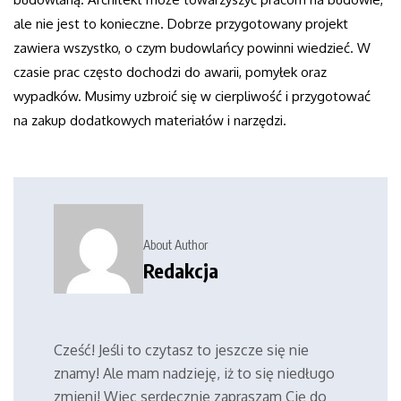
ale nie jest to konieczne. Dobrze przygotowany projekt
zawiera wszystko, o czym budowlańcy powinni wiedzieć. W
czasie prac często dochodzi do awarii, pomyłek oraz
wypadków. Musimy uzbroić się w cierpliwość i przygotować
na zakup dodatkowych materiałów i narzędzi.
About Author
Redakcja
Cześć! Jeśli to czytasz to jeszcze się nie
znamy! Ale mam nadzieję, iż to się niedługo
zmieni! Więc serdecznie zapraszam Cię do