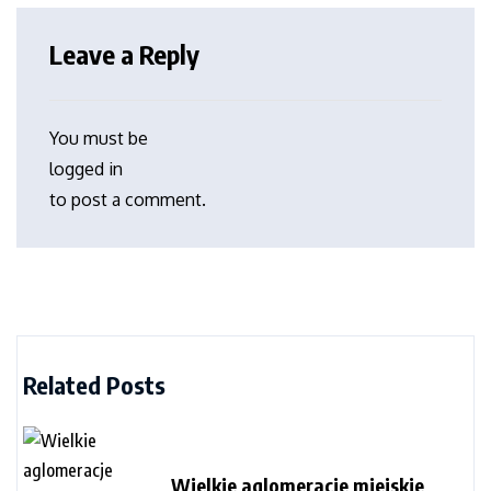
Leave a Reply
You must be
logged in
to post a comment.
Related Posts
Wielkie aglomeracje miejskie