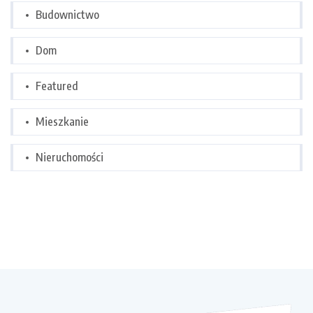
Budownictwo
Dom
Featured
Mieszkanie
Nieruchomości