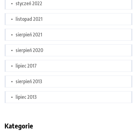
styczeń 2022
listopad 2021
sierpień 2021
sierpień 2020
lipiec 2017
sierpień 2013
lipiec 2013
Kategorie